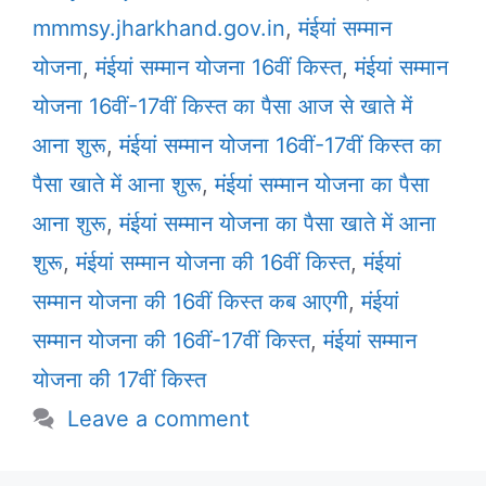
mmmsy.jharkhand.gov.in
,
मंईयां सम्मान
योजना
,
मंईयां सम्मान योजना 16वीं किस्त
,
मंईयां सम्मान
योजना 16वीं-17वीं किस्त का पैसा आज से खाते में
आना शुरू
,
मंईयां सम्मान योजना 16वीं-17वीं किस्त का
पैसा खाते में आना शुरू
,
मंईयां सम्मान योजना का पैसा
आना शुरू
,
मंईयां सम्मान योजना का पैसा खाते में आना
शुरू
,
मंईयां सम्मान योजना की 16वीं किस्त
,
मंईयां
सम्मान योजना की 16वीं किस्त कब आएगी
,
मंईयां
सम्मान योजना की 16वीं-17वीं किस्त
,
मंईयां सम्मान
योजना की 17वीं किस्त
Leave a comment