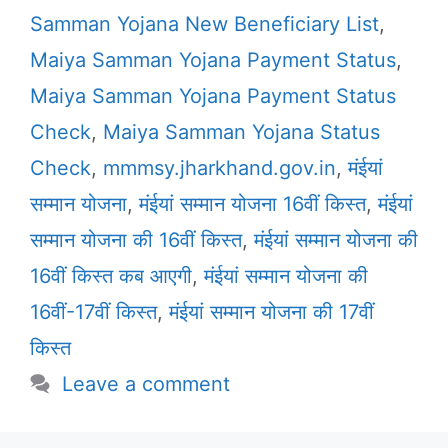
Samman Yojana New Beneficiary List
,
Maiya Samman Yojana Payment Status
,
Maiya Samman Yojana Payment Status
Check
,
Maiya Samman Yojana Status
Check
,
mmmsy.jharkhand.gov.in
,
मंईयां
सम्मान योजना
,
मंईयां सम्मान योजना 16वीं किस्त
,
मंईयां
सम्मान योजना की 16वीं किस्त
,
मंईयां सम्मान योजना की
16वीं किस्त कब आएगी
,
मंईयां सम्मान योजना की
16वीं-17वीं किस्त
,
मंईयां सम्मान योजना की 17वीं
किस्त
Leave a comment