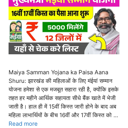
Maiya Samman Yojana ka Paisa Aana
Shuru: झारखंड की महिलाओं के लिए मंईयां सम्मान
योजना हमेशा से एक मजबूत सहारा रही है, क्योंकि इसके
तहत हर महीने आर्थिक सहायता सीधे बैंक खाते में भेजी
जाती है। हाल ही में 15वीं किस्त जारी होने के बाद अब
महिला लाभार्थियों के बीच 16वीं और 17वीं किस्त को …
Read more