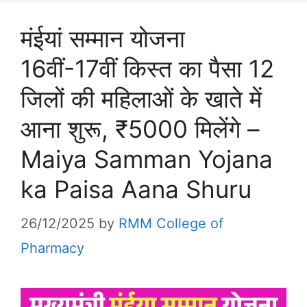
मंईयां सम्मान योजना
16वीं-17वीं किस्त का पैसा 12
जिलों की महिलाओं के खाते में
आना शुरू, ₹5000 मिलेंगे –
Maiya Samman Yojana
ka Paisa Aana Shuru
26/12/2025
by
RMM College of
Pharmacy