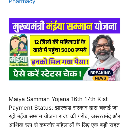
Pharmacy
Maiya Samman Yojana 16th 17th Kist
Payment Status: झारखंड सरकार द्वारा चलाई जा
रही मंईया सम्मान योजना राज्य की गरीब, जरूरतमंद और
आर्थिक रूप से कमजोर महिलाओं के लिए एक बड़ी राहत