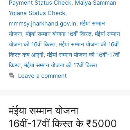
Payment Status Check
,
Maiya Samman
Yojana Status Check
,
mmmsy.jharkhand.gov.in
,
मंईयां सम्मान
योजना
,
मंईयां सम्मान योजना 16वीं किस्त
,
मंईयां सम्मान
योजना की 16वीं किस्त
,
मंईयां सम्मान योजना की 16वीं
किस्त कब आएगी
,
मंईयां सम्मान योजना की 16वीं-17वीं
किस्त
,
मंईयां सम्मान योजना की 17वीं किस्त
Leave a comment
मंईया सम्मान योजना
16वीं-17वीं किस्त के ₹5000