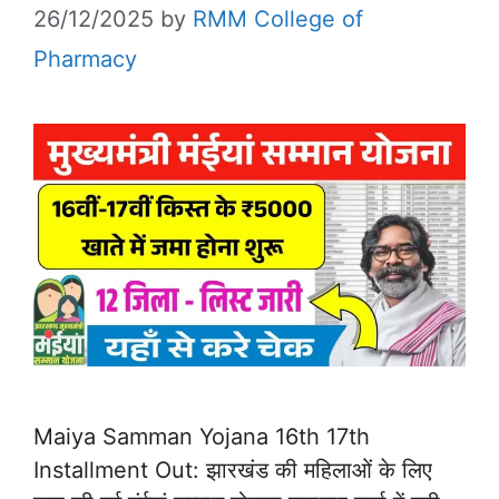
26/12/2025
by
RMM College of
Pharmacy
Maiya Samman Yojana 16th 17th
Installment Out: झारखंड की महिलाओं के लिए