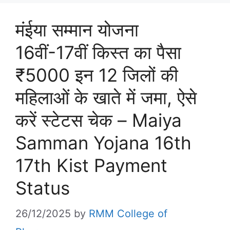
मंईया सम्मान योजना
16वीं-17वीं किस्त का पैसा
₹5000 इन 12 जिलों की
महिलाओं के खाते में जमा, ऐसे
करें स्टेटस चेक – Maiya
Samman Yojana 16th
17th Kist Payment
Status
26/12/2025
by
RMM College of