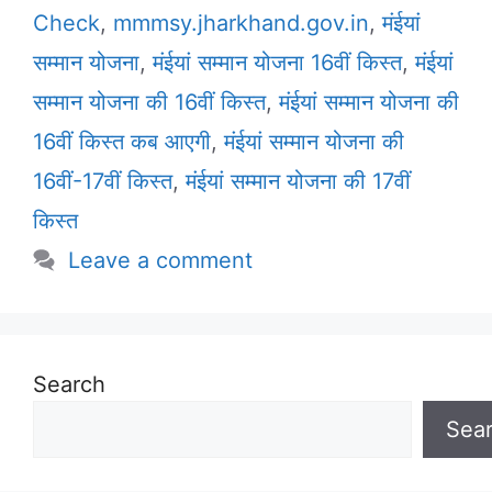
Check
,
mmmsy.jharkhand.gov.in
,
मंईयां
सम्मान योजना
,
मंईयां सम्मान योजना 16वीं किस्त
,
मंईयां
सम्मान योजना की 16वीं किस्त
,
मंईयां सम्मान योजना की
16वीं किस्त कब आएगी
,
मंईयां सम्मान योजना की
16वीं-17वीं किस्त
,
मंईयां सम्मान योजना की 17वीं
किस्त
Leave a comment
Search
Sea