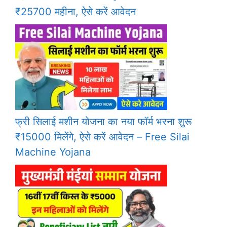
₹25700 महीना, ऐसे करें आवेदन
फ्री सिलाई मशीन योजना का नया फॉर्म भरना शुरू
₹15000 मिलेंगे, ऐसे करें आवेदन – Free Silai
Machine Yojana