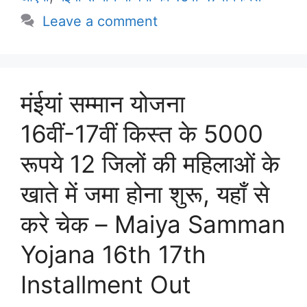
Leave a comment
मंईयां सम्मान योजना
16वीं-17वीं किस्त के 5000
रूपये 12 जिलों की महिलाओं के
खाते में जमा होना शुरू, यहाँ से
करे चेक – Maiya Samman
Yojana 16th 17th
Installment Out