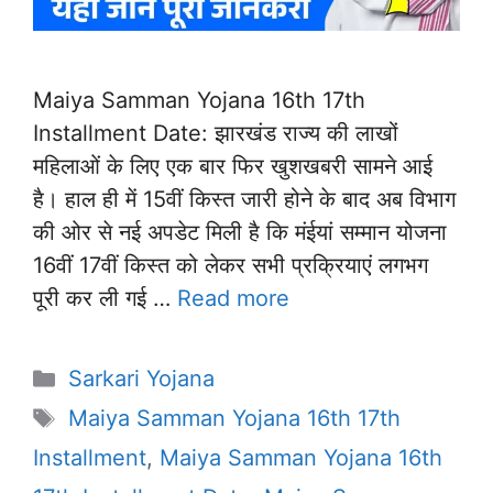
Maiya Samman Yojana 16th 17th
Installment Date: झारखंड राज्य की लाखों
महिलाओं के लिए एक बार फिर खुशखबरी सामने आई
है। हाल ही में 15वीं किस्त जारी होने के बाद अब विभाग
की ओर से नई अपडेट मिली है कि मंईयां सम्मान योजना
16वीं 17वीं किस्त को लेकर सभी प्रक्रियाएं लगभग
पूरी कर ली गई …
Read more
Categories
Sarkari Yojana
Tags
Maiya Samman Yojana 16th 17th
Installment
,
Maiya Samman Yojana 16th