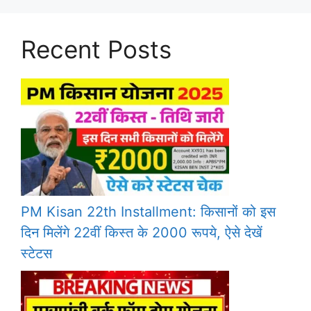
Recent Posts
PM Kisan 22th Installment: किसानों को इस
दिन मिलेंगे 22वीं किस्त के 2000 रूपये, ऐसे देखें
स्टेटस