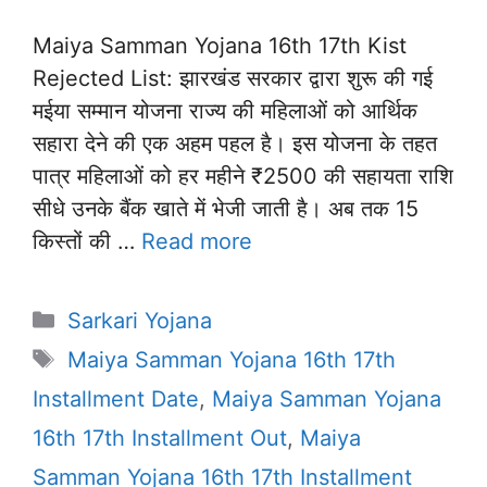
Maiya Samman Yojana 16th 17th Kist
Rejected List: झारखंड सरकार द्वारा शुरू की गई
मईया सम्मान योजना राज्य की महिलाओं को आर्थिक
सहारा देने की एक अहम पहल है। इस योजना के तहत
पात्र महिलाओं को हर महीने ₹2500 की सहायता राशि
सीधे उनके बैंक खाते में भेजी जाती है। अब तक 15
किस्तों की …
Read more
Categories
Sarkari Yojana
Tags
Maiya Samman Yojana 16th 17th
Installment Date
,
Maiya Samman Yojana
16th 17th Installment Out
,
Maiya
Samman Yojana 16th 17th Installment