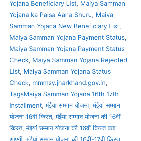
Yojana Beneficiary List
,
Maiya Samman
Yojana ka Paisa Aana Shuru
,
Maiya
Samman Yojana New Beneficiary List
,
Maiya Samman Yojana Payment Status
,
Maiya Samman Yojana Payment Status
Check
,
Maiya Samman Yojana Rejected
List
,
Maiya Samman Yojana Status
Check
,
mmmsy.jharkhand.gov.in
,
TagsMaiya Samman Yojana 16th 17th
Installment
,
मंईयां सम्मान योजना
,
मंईयां सम्मान
योजना 16वीं किस्त
,
मंईयां सम्मान योजना की 16वीं
किस्त
,
मंईयां सम्मान योजना की 16वीं किस्त कब
आएगी
,
मंईयां सम्मान योजना की 16वीं-17वीं किस्त