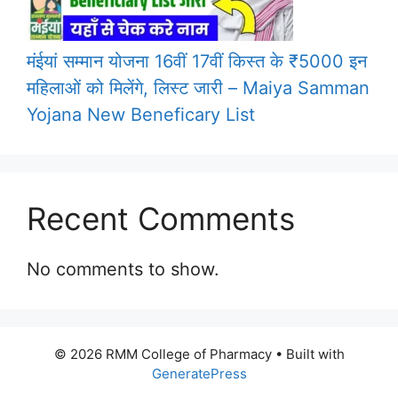
मंईयां सम्मान योजना 16वीं 17वीं किस्त के ₹5000 इन
महिलाओं को मिलेंगे, लिस्ट जारी – Maiya Samman
Yojana New Beneficary List
Recent Comments
No comments to show.
© 2026 RMM College of Pharmacy
• Built with
GeneratePress