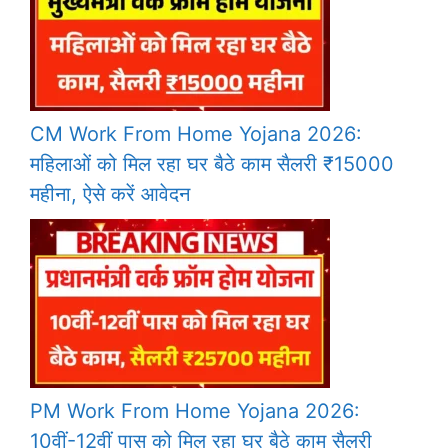
CM Work From Home Yojana 2026:
महिलाओं को मिल रहा घर बैठे काम सैलरी ₹15000
महीना, ऐसे करें आवेदन
PM Work From Home Yojana 2026:
10वीं-12वीं पास को मिल रहा घर बैठे काम सैलरी