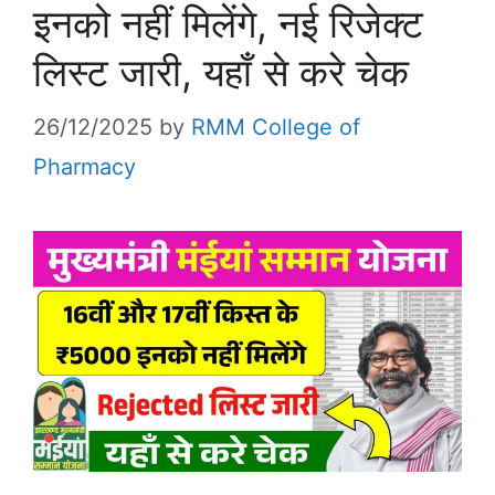
इनको नहीं मिलेंगे, नई रिजेक्ट
लिस्ट जारी, यहाँ से करे चेक
26/12/2025
by
RMM College of
Pharmacy