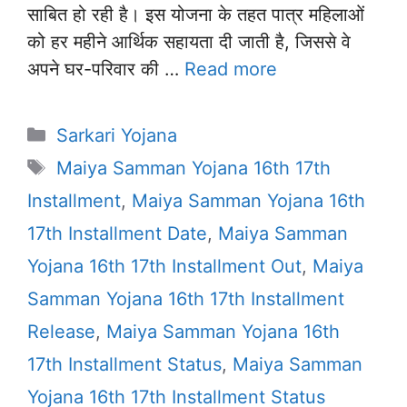
साबित हो रही है। इस योजना के तहत पात्र महिलाओं
को हर महीने आर्थिक सहायता दी जाती है, जिससे वे
अपने घर-परिवार की …
Read more
Categories
Sarkari Yojana
Tags
Maiya Samman Yojana 16th 17th
Installment
,
Maiya Samman Yojana 16th
17th Installment Date
,
Maiya Samman
Yojana 16th 17th Installment Out
,
Maiya
Samman Yojana 16th 17th Installment
Release
,
Maiya Samman Yojana 16th
17th Installment Status
,
Maiya Samman
Yojana 16th 17th Installment Status