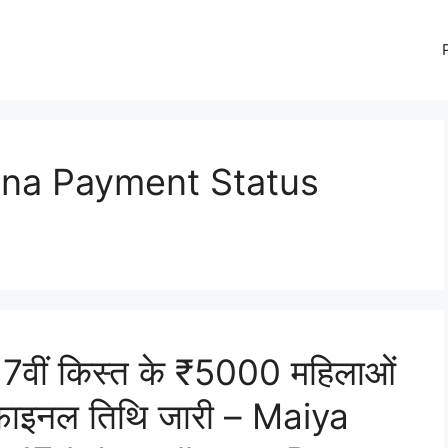
na Payment Status
ं 17वीं किस्त के ₹5000 महिलाओं
े, फाइनल तिथि जारी – Maiya