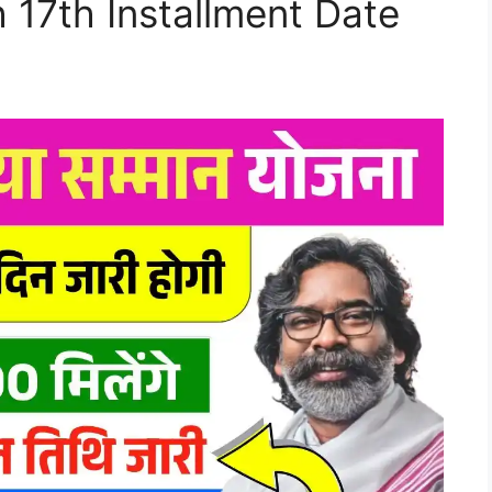
17th Installment Date