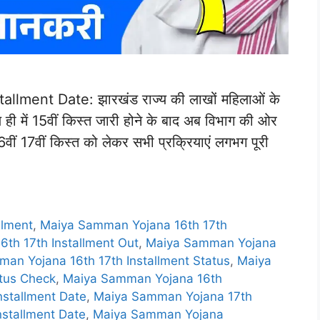
lment Date: झारखंड राज्य की लाखों महिलाओं के
ी में 15वीं किस्त जारी होने के बाद अब विभाग की ओर
6वीं 17वीं किस्त को लेकर सभी प्रक्रियाएं लगभग पूरी
llment
,
Maiya Samman Yojana 16th 17th
th 17th Installment Out
,
Maiya Samman Yojana
an Yojana 16th 17th Installment Status
,
Maiya
atus Check
,
Maiya Samman Yojana 16th
stallment Date
,
Maiya Samman Yojana 17th
stallment Date
,
Maiya Samman Yojana