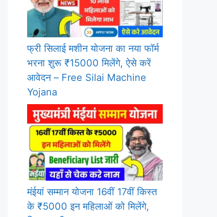
फ्री सिलाई मशीन योजना का नया फॉर्म
भरना शुरू ₹15000 मिलेंगे, ऐसे करें
आवेदन – Free Silai Machine
Yojana
मंईयां सम्मान योजना 16वीं 17वीं किस्त
के ₹5000 इन महिलाओं को मिलेंगे,