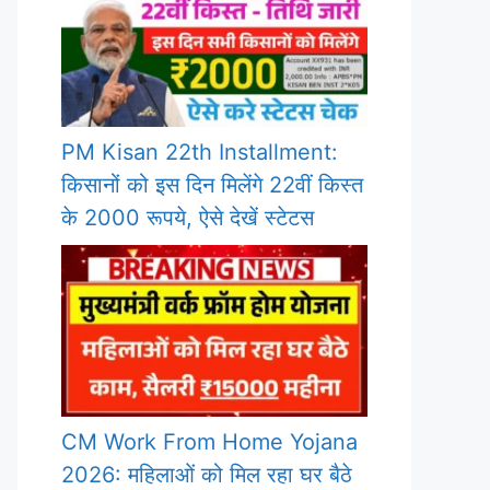
PM Kisan 22th Installment:
किसानों को इस दिन मिलेंगे 22वीं किस्त
के 2000 रूपये, ऐसे देखें स्टेटस
CM Work From Home Yojana
2026: महिलाओं को मिल रहा घर बैठे