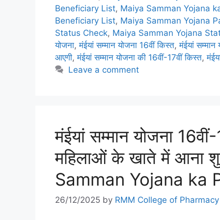
Beneficiary List
,
Maiya Samman Yojana ka
Beneficiary List
,
Maiya Samman Yojana P
Status Check
,
Maiya Samman Yojana Sta
योजना
,
मंईयां सम्मान योजना 16वीं किस्त
,
मंईयां सम्मान
आएगी
,
मंईयां सम्मान योजना की 16वीं-17वीं किस्त
,
मंईय
Leave a comment
मंईयां सम्मान योजना 16वीं
महिलाओं के खाते में आना 
Samman Yojana ka P
26/12/2025
by
RMM College of Pharmacy