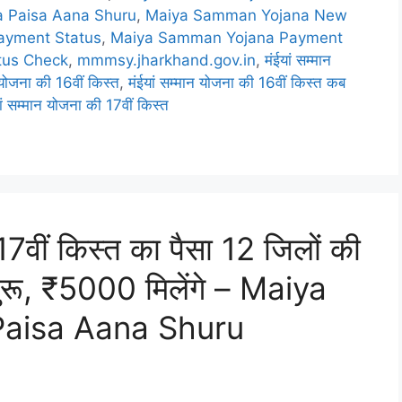
 Paisa Aana Shuru
,
Maiya Samman Yojana New
ayment Status
,
Maiya Samman Yojana Payment
tus Check
,
mmmsy.jharkhand.gov.in
,
मंईयां सम्मान
 योजना की 16वीं किस्त
,
मंईयां सम्मान योजना की 16वीं किस्त कब
ां सम्मान योजना की 17वीं किस्त
-17वीं किस्त का पैसा 12 जिलों की
शुरू, ₹5000 मिलेंगे – Maiya
aisa Aana Shuru