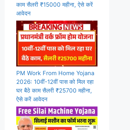
काम सैलरी ₹15000 महीना, ऐसे करें
आवेदन
PM Work From Home Yojana
2026: 10वीं-12वीं पास को मिल रहा
घर बैठे काम सैलरी ₹25700 महीना,
ऐसे करें आवेदन