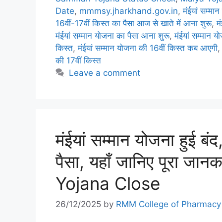
Date
,
mmmsy.jharkhand.gov.in
,
मंईयां सम्मा
16वीं-17वीं किस्त का पैसा आज से खाते में आना शुरू
,
म
मंईयां सम्मान योजना का पैसा आना शुरू
,
मंईयां सम्मान य
किस्त
,
मंईयां सम्मान योजना की 16वीं किस्त कब आएगी
की 17वीं किस्त
Leave a comment
मंईयां सम्मान योजना हुई बं
पैसा, यहाँ जानिए पूरा 
Yojana Close
26/12/2025
by
RMM College of Pharmacy