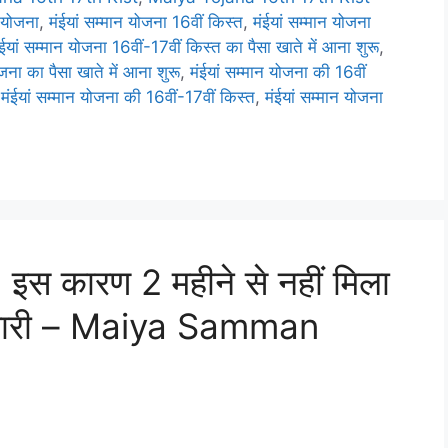
न योजना
,
मंईयां सम्मान योजना 16वीं किस्त
,
मंईयां सम्मान योजना
ंईयां सम्मान योजना 16वीं-17वीं किस्त का पैसा खाते में आना शुरू
,
ोजना का पैसा खाते में आना शुरू
,
मंईयां सम्मान योजना की 16वीं
,
मंईयां सम्मान योजना की 16वीं-17वीं किस्त
,
मंईयां सम्मान योजना
द, इस कारण 2 महीने से नहीं मिला
जानकारी – Maiya Samman