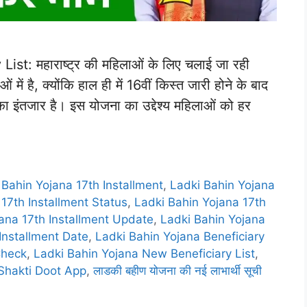
t: महाराष्ट्र की महिलाओं के लिए चलाई जा रही
ें है, क्योंकि हाल ही में 16वीं किस्त जारी होने के बाद
का इंतजार है। इस योजना का उद्देश्य महिलाओं को हर
 Bahin Yojana 17th Installment
,
Ladki Bahin Yojana
17th Installment Status
,
Ladki Bahin Yojana 17th
ana 17th Installment Update
,
Ladki Bahin Yojana
Installment Date
,
Ladki Bahin Yojana Beneficiary
Check
,
Ladki Bahin Yojana New Beneficiary List
,
Shakti Doot App
,
लाडकी बहीण योजना की नई लाभार्थी सूची