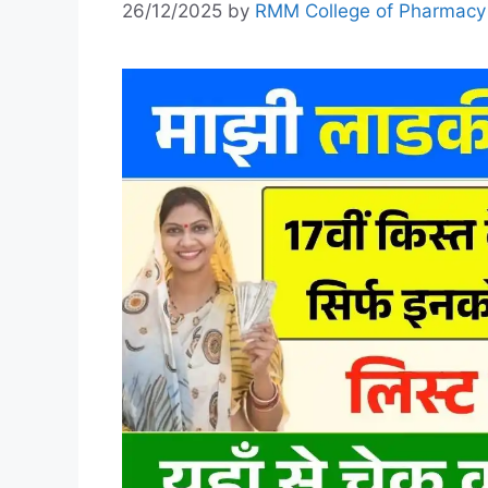
26/12/2025
by
RMM College of Pharmacy