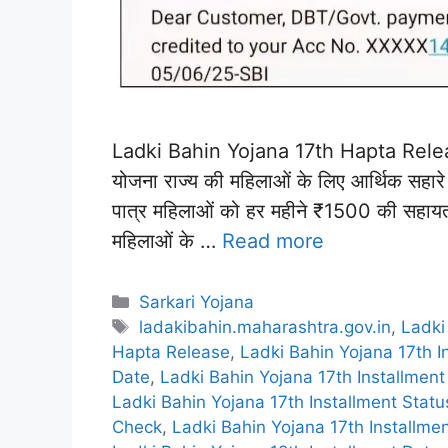
Ladki Bahin Yojana 17th Hapta Release: 
योजना राज्य की महिलाओं के लिए आर्थिक सहा
पात्र महिलाओं को हर महीने ₹1500 की सहायता र
महिलाओं के …
Read more
Categories
Sarkari Yojana
Tags
ladakibahin.maharashtra.gov.in
,
Ladki
Hapta Release
,
Ladki Bahin Yojana 17th I
Date
,
Ladki Bahin Yojana 17th Installment
Ladki Bahin Yojana 17th Installment Statu
Check
,
Ladki Bahin Yojana 17th Installme