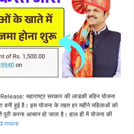
elease: महाराष्ट्र सरकार की लाडकी बहिन योजना
रा बनी हुई है। इस योजना के तहत हर महीने महिलाओं को
ं पूरी करना आसान हो जाता है। हाल ही में योजना की
d more