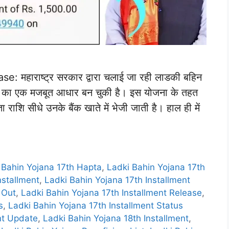
महाराष्ट्र सरकार द्वारा चलाई जा रही लाडकी बहिन
रे का एक मजबूत आधार बन चुकी है। इस योजना के तहत
ाशि सीधे उनके बैंक खाते में भेजी जाती है। हाल ही में
 Bahin Yojana 17th Hapta
,
Ladki Bahin Yojana 17th
nstallment
,
Ladki Bahin Yojana 17th Installment
 Out
,
Ladki Bahin Yojana 17th Installment Release
,
s
,
Ladki Bahin Yojana 17th Installment Status
nt Update
,
Ladki Bahin Yojana 18th Installment
,