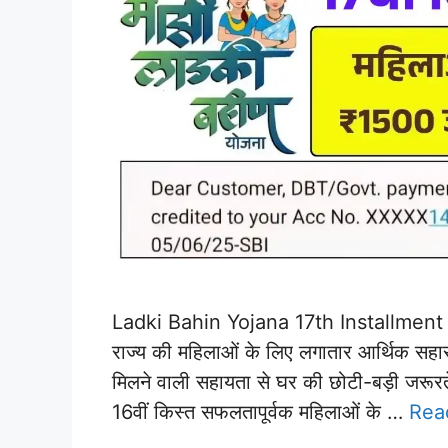
Ladki Bahin Yojana 17th Installment R
राज्य की महिलाओं के लिए लगातार आर्थिक सहा
मिलने वाली सहायता से घर की छोटी-बड़ी जरूरते
16वीं किस्त सफलतापूर्वक महिलाओं के …
Rea