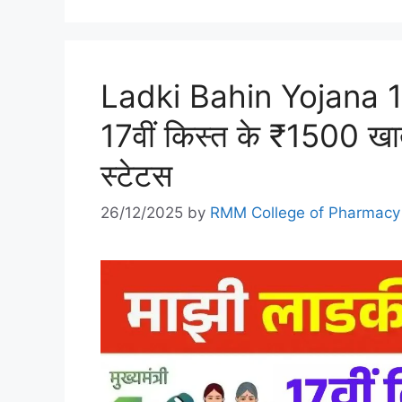
Ladki Bahin Yojana 1
17वीं किस्त के ₹1500 खाते 
स्टेटस
26/12/2025
by
RMM College of Pharmacy