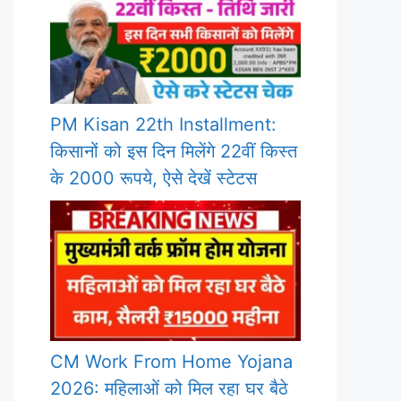
PM Kisan 22th Installment:
किसानों को इस दिन मिलेंगे 22वीं किस्त
के 2000 रूपये, ऐसे देखें स्टेटस
CM Work From Home Yojana
2026: महिलाओं को मिल रहा घर बैठे