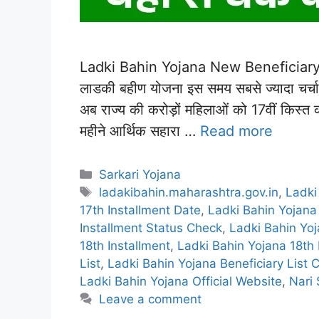
Ladki Bahin Yojana New Beneficiary Lis
लाडकी बहीण योजना इस समय सबसे ज्यादा चर्चाओं म
अब राज्य की करोड़ों महिलाओं को 17वीं किस्त 
महीने आर्थिक सहारा …
Read more
Categories
Sarkari Yojana
Tags
ladakibahin.maharashtra.gov.in
,
Ladki
17th Installment Date
,
Ladki Bahin Yojana 
Installment Status Check
,
Ladki Bahin Yoj
18th Installment
,
Ladki Bahin Yojana 18th 
List
,
Ladki Bahin Yojana Beneficiary List 
Ladki Bahin Yojana Official Website
,
Nari 
Leave a comment