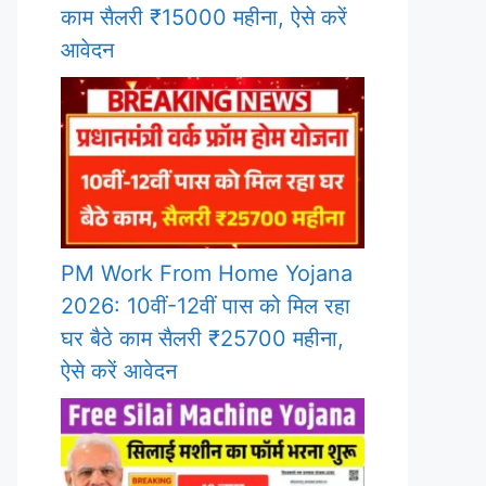
काम सैलरी ₹15000 महीना, ऐसे करें
आवेदन
PM Work From Home Yojana
2026: 10वीं-12वीं पास को मिल रहा
घर बैठे काम सैलरी ₹25700 महीना,
ऐसे करें आवेदन