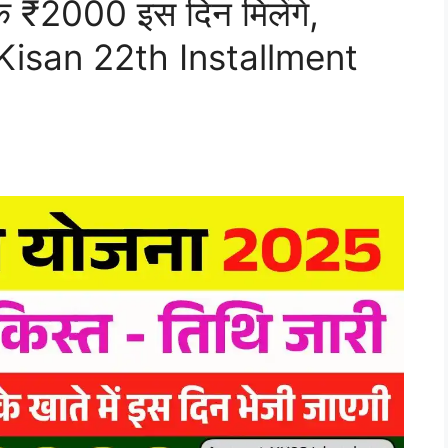
े ₹2000 इस दिन मिलेंगे,
 Kisan 22th Installment