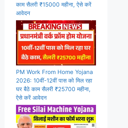
काम सैलरी ₹15000 महीना, ऐसे करें
आवेदन
PM Work From Home Yojana
2026: 10वीं-12वीं पास को मिल रहा
घर बैठे काम सैलरी ₹25700 महीना,
ऐसे करें आवेदन