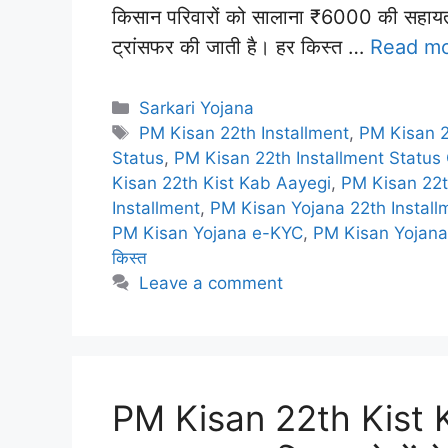
किसान परिवारों को सालाना ₹6000 की सहायता देत
ट्रांसफर की जाती है। हर किस्त …
Read m
Categories
Sarkari Yojana
Tags
PM Kisan 22th Installment
,
PM Kisan 2
Status
,
PM Kisan 22th Installment Status
Kisan 22th Kist Kab Aayegi
,
PM Kisan 22t
Installment
,
PM Kisan Yojana 22th Install
PM Kisan Yojana e-KYC
,
PM Kisan Yojan
किस्त
Leave a comment
PM Kisan 22th Kist Ka