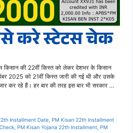
किसान की 22वीं किस्त को लेकर देशभर के किसान
19 नवंबर 2025 को 21वीं किस्त जारी की गई थी और उसके
ंतजार कर रहे हैं। हर बार की तरह इस बार भी सरकार …
2th Installment Date
,
PM Kisan 22th Installment
 Check
,
PM Kisan Yojana 22th Installment
,
PM