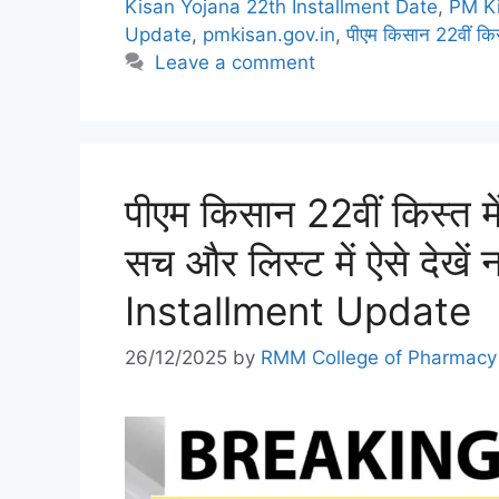
Kisan Yojana 22th Installment Date
,
PM K
Update
,
pmkisan.gov.in
,
पीएम किसान 22वीं कि
Leave a comment
पीएम किसान 22वीं किस्त में
सच और लिस्ट में ऐसे देख
Installment Update
26/12/2025
by
RMM College of Pharmacy