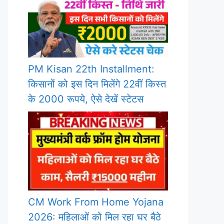
PM Kisan 22th Installment:
किसानों को इस दिन मिलेंगे 22वीं किस्त
के 2000 रूपये, ऐसे देखें स्टेटस
CM Work From Home Yojana
2026: महिलाओं को मिल रहा घर बैठे