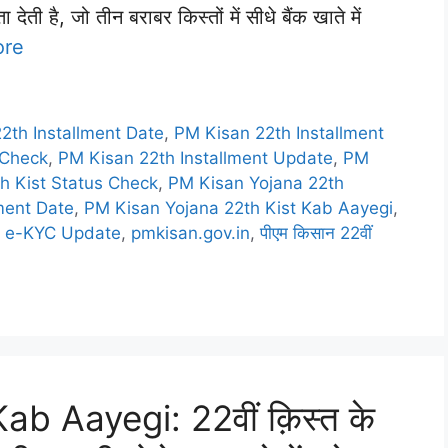
ी है, जो तीन बराबर किस्तों में सीधे बैंक खाते में
ore
2th Installment Date
,
PM Kisan 22th Installment
 Check
,
PM Kisan 22th Installment Update
,
PM
h Kist Status Check
,
PM Kisan Yojana 22th
ment Date
,
PM Kisan Yojana 22th Kist Kab Aayegi
,
a e-KYC Update
,
pmkisan.gov.in
,
पीएम किसान 22वीं
b Aayegi: 22वीं क़िस्त के