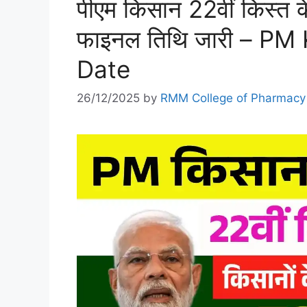
पीएम किसान 22वीं किस्त क
फाइनल तिथि जारी – PM
Date
26/12/2025
by
RMM College of Pharmacy