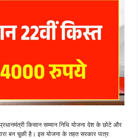
नमंत्री किसान सम्मान निधि योजना देश के छोटे और
सहारा बन चुकी है। इस योजना के तहत सरकार पात्र