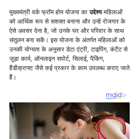
मुख्यमंत्री वर्क फ्रॉम होम योजना का
उद्देश्य
महिलाओं
को आर्थिक रूप से सशक्त बनाना और उन्हें रोजगार के
ऐसे अवसर देना है, जो उनके घर और परिवार के साथ
संतुलन बना सकें। इस योजना के अंतर्गत महिलाओं को
उनकी योग्यता के अनुसार डेटा एंट्री, टाइपिंग, कंटेंट से
जुड़ा कार्य, ऑनलाइन सपोर्ट, सिलाई, पैकिंग,
हैंडीक्राफ्ट जैसे कई प्रकार के काम उपलब्ध कराए जाते
हैं।