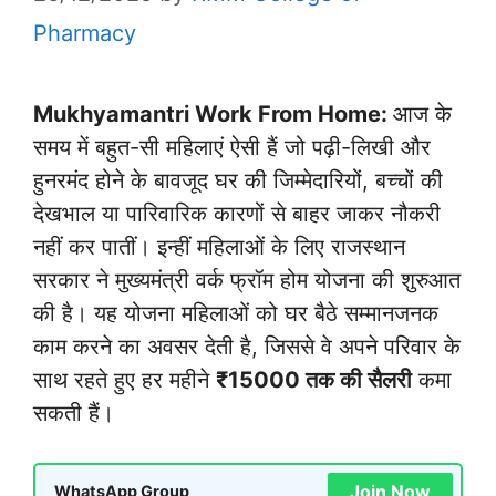
Pharmacy
Mukhyamantri Work From Home:
आज के
समय में बहुत-सी महिलाएं ऐसी हैं जो पढ़ी-लिखी और
हुनरमंद होने के बावजूद घर की जिम्मेदारियों, बच्चों की
देखभाल या पारिवारिक कारणों से बाहर जाकर नौकरी
नहीं कर पातीं। इन्हीं महिलाओं के लिए राजस्थान
सरकार ने मुख्यमंत्री वर्क फ्रॉम होम योजना की शुरुआत
की है। यह योजना महिलाओं को घर बैठे सम्मानजनक
काम करने का अवसर देती है, जिससे वे अपने परिवार के
साथ रहते हुए हर महीने
₹15000 तक की सैलरी
कमा
सकती हैं।
Join Now
WhatsApp Group