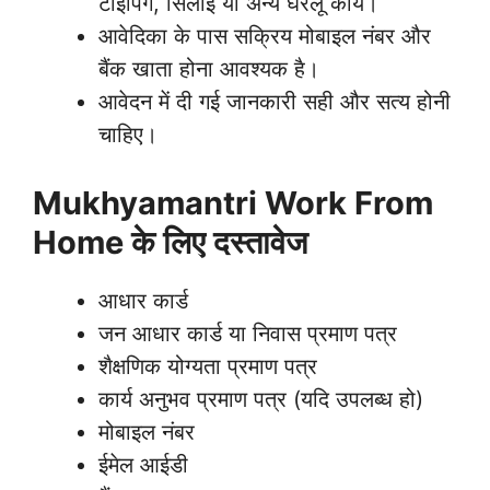
टाइपिंग, सिलाई या अन्य घरेलू कार्य।
आवेदिका के पास सक्रिय मोबाइल नंबर और
बैंक खाता होना आवश्यक है।
आवेदन में दी गई जानकारी सही और सत्य होनी
चाहिए।
Mukhyamantri Work From
Home के लिए दस्तावेज
आधार कार्ड
जन आधार कार्ड या निवास प्रमाण पत्र
शैक्षणिक योग्यता प्रमाण पत्र
कार्य अनुभव प्रमाण पत्र (यदि उपलब्ध हो)
मोबाइल नंबर
ईमेल आईडी