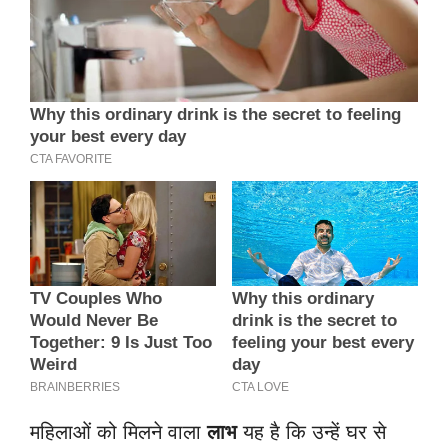
महिलाओं को मिलने वाला
लाभ
यह है कि उन्हें घर से