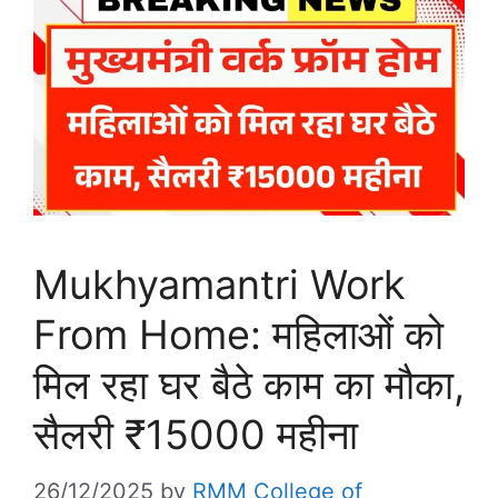
Mukhyamantri Work
From Home: महिलाओं को
मिल रहा घर बैठे काम का मौका,
सैलरी ₹15000 महीना
26/12/2025
by
RMM College of