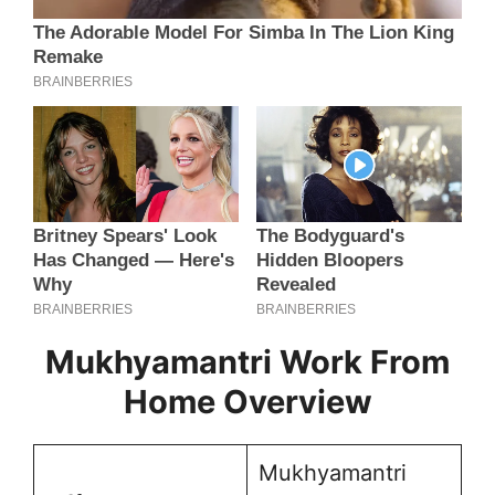
Mukhyamantri Work From
Home Overview
Mukhyamantri