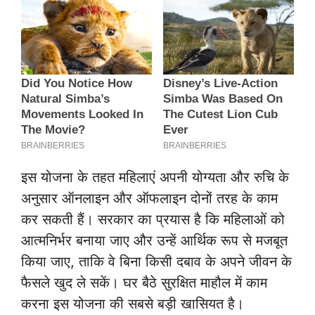
इस योजना के तहत महिलाएं अपनी योग्यता और रुचि के
अनुसार ऑनलाइन और ऑफलाइन दोनों तरह के काम
कर सकती हैं। सरकार का प्रयास है कि महिलाओं को
आत्मनिर्भर बनाया जाए और उन्हें आर्थिक रूप से मजबूत
किया जाए, ताकि वे बिना किसी दबाव के अपने जीवन के
फैसले खुद ले सकें। घर बैठे सुरक्षित माहौल में काम
करना इस योजना की सबसे बड़ी खासियत है।