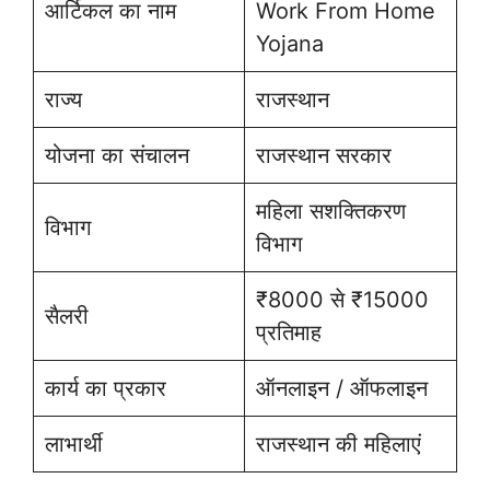
आर्टिकल का नाम
Work From Home
Yojana
राज्य
राजस्थान
योजना का संचालन
राजस्थान सरकार
महिला सशक्तिकरण
विभाग
विभाग
₹8000 से ₹15000
सैलरी
प्रतिमाह
कार्य का प्रकार
ऑनलाइन / ऑफलाइन
लाभार्थी
राजस्थान की महिलाएं