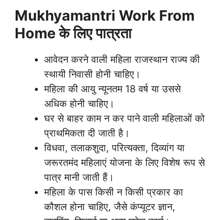
Mukhyamantri Work From
Home के लिए पात्रता
आवेदन करने वाली महिला राजस्थान राज्य की
स्थायी निवासी होनी चाहिए।
महिला की आयु न्यूनतम 18 वर्ष या उससे
अधिक होनी चाहिए।
घर से बाहर काम न कर पाने वाली महिलाओं को
प्राथमिकता दी जाती है।
विधवा, तलाकशुदा, परित्यक्ता, दिव्यांग या
जरूरतमंद महिलाएं योजना के लिए विशेष रूप से
पात्र मानी जाती हैं।
महिला के पास किसी न किसी प्रकार का
कौशल होना चाहिए, जैसे कंप्यूटर ज्ञान,