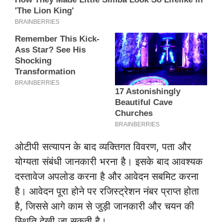
ओटीपी सत्यापन के बाद व्यक्तिगत विवरण, पता और
योग्यता संबंधी जानकारी भरना है। इसके बाद आवश्यक
दस्तावेज अपलोड करना है और आवेदन सबमिट करना
है। आवेदन पूरा होने पर रजिस्ट्रेशन नंबर प्राप्त होता
है, जिससे आगे काम से जुड़ी जानकारी और चयन की
स्थिति देखी जा सकती है।