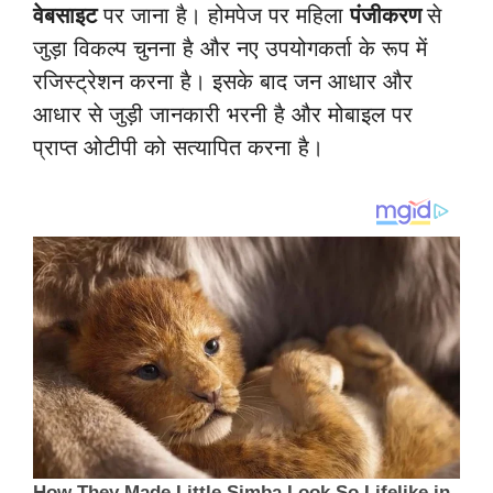
वेबसाइट
पर जाना है। होमपेज पर महिला
पंजीकरण
से
जुड़ा विकल्प चुनना है और नए उपयोगकर्ता के रूप में
रजिस्ट्रेशन करना है। इसके बाद जन आधार और
आधार से जुड़ी जानकारी भरनी है और मोबाइल पर
प्राप्त ओटीपी को सत्यापित करना है।