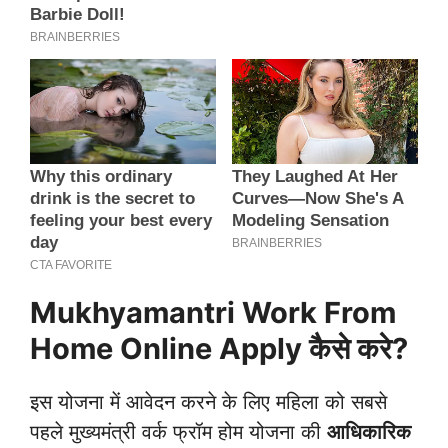
Mukhyamantri Work From
Home Online Apply कैसे करे?
इस योजना में आवेदन करने के लिए महिला को सबसे
पहले मुख्यमंत्री वर्क फ्रॉम होम योजना की
आधिकारिक