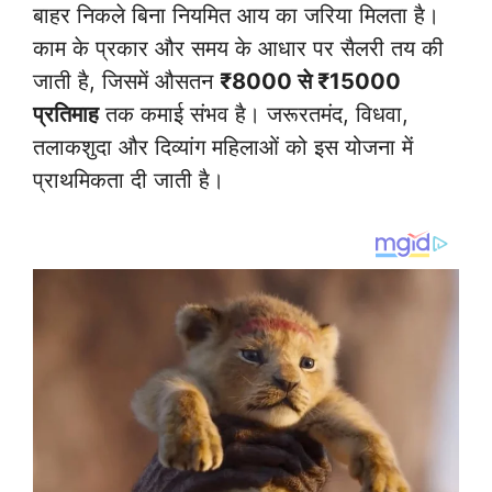
बाहर निकले बिना नियमित आय का जरिया मिलता है।
काम के प्रकार और समय के आधार पर सैलरी तय की
जाती है, जिसमें औसतन
₹8000 से ₹15000
प्रतिमाह
तक कमाई संभव है। जरूरतमंद, विधवा,
तलाकशुदा और दिव्यांग महिलाओं को इस योजना में
प्राथमिकता दी जाती है।