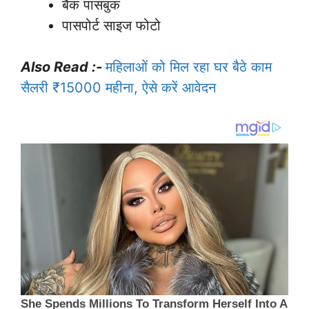
बैंक पासबुक
पासपोर्ट साइज फोटो
Also Read :-
महिलाओं को मिल रहा घर बैठे काम
सैलरी ₹15000 महीना, ऐसे करें आवेदन