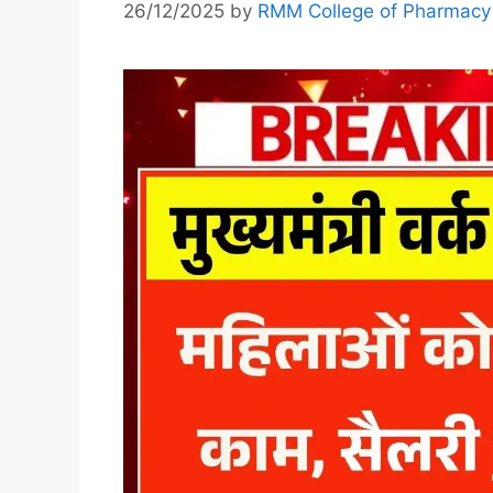
26/12/2025
by
RMM College of Pharmacy