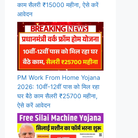
काम सैलरी ₹15000 महीना, ऐसे करें
आवेदन
PM Work From Home Yojana
2026: 10वीं-12वीं पास को मिल रहा
घर बैठे काम सैलरी ₹25700 महीना,
ऐसे करें आवेदन