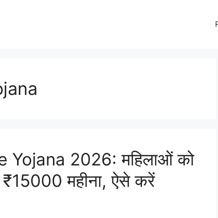
jana
Yojana 2026: महिलाओं को
ी ₹15000 महीना, ऐसे करें