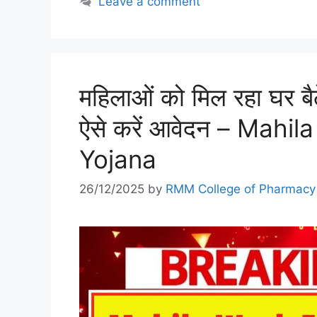
Leave a comment
महिलाओं को मिल रहा घर ब
ऐसे करें आवेदन – Mah
Yojana
26/12/2025
by
RMM College of Pharmacy