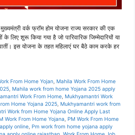
ंत्री वर्क फ्रॉम होम योजना राज्य सरकार की एक
 के लिए शुरू किया गया है जो पारिवारिक जिम्मेदारियों या
ातीं। इस योजना के तहत महिलाएं घर बैठे काम करके हर
Work From Home Yojan
,
Mahila Work From Home
2025
,
Mahila work from home Yojana 2025 apply
amantri Work From Home
,
Mukhyamantri Work
From Home Yojana 2025
,
Mukhyamantri work from
ri Work from Home Yojana Online Apply Last
M Work From Home Yojana
,
PM Work From Home
pply online
,
Pm work from home yojana apply
a apply online rajasthan
,
Work From Home Job
,