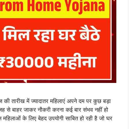
रीख में ज्यादातर महिलाएं अपने दम पर कुछ बड़ा
ी वजह से बाहर जाकर नौकरी करना कई बार संभव नहीं हो
 उन महिलाओं के लिए बेहद उपयोगी साबित हो रही है जो घर