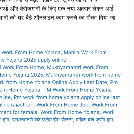
महिलाओं और बेरोजगारों के लिए एक नया अवसर लेकर आई
दवारों को घर बैठे ऑनलाइन काम करने का मौका दिया जा
a Work From Home Yojana
,
Mahila Work From
e Yojana 2025 apply online
,
i Work From Home
,
Mukhyamantri Work From
Home Yojana 2025
,
Mukhyamantri work from home
k from Home Yojana Online Apply Last Date
,
Pm
rom Home Yojana
,
PM Work From Home Yojana
nline
,
Pm work from home yojana apply online last
line rajasthan
,
Work From Home Job
,
Work From
ment for female
,
Work From Home Yojana
,
Work
ॉम होम
,
प्रधानमंत्री वर्क फ्रॉम होम योजना
,
महिला वर्क फ्रॉम होम
,