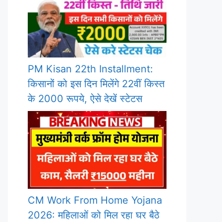
PM Kisan 22th Installment:
किसानों को इस दिन मिलेंगे 22वीं किस्त
के 2000 रूपये, ऐसे देखें स्टेटस
CM Work From Home Yojana
2026: महिलाओं को मिल रहा घर बैठे