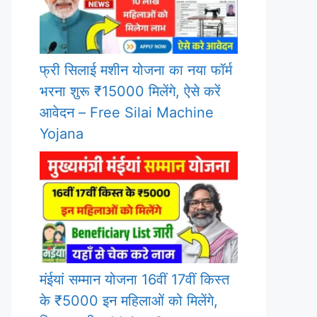
फ्री सिलाई मशीन योजना का नया फॉर्म
भरना शुरू ₹15000 मिलेंगे, ऐसे करें
आवेदन – Free Silai Machine
Yojana
मंईयां सम्मान योजना 16वीं 17वीं किस्त
के ₹5000 इन महिलाओं को मिलेंगे,