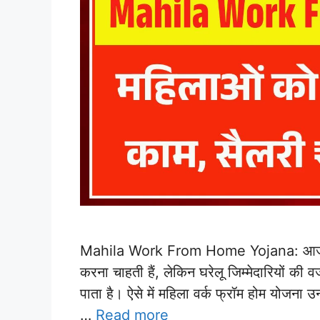
Mahila Work From Home Yojana: आज की ता
करना चाहती हैं, लेकिन घरेलू जिम्मेदारियों क
पाता है। ऐसे में महिला वर्क फ्रॉम होम योजना
…
Read more