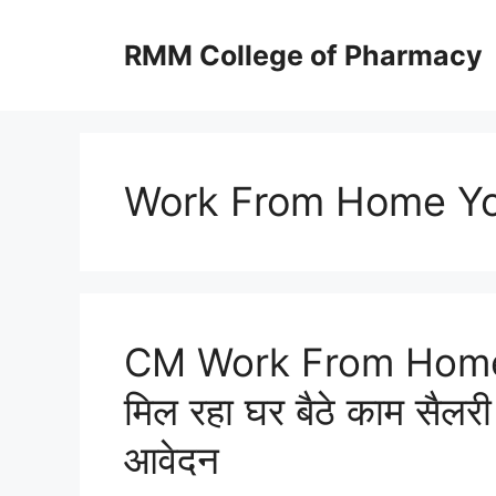
Skip
to
RMM College of Pharmacy
content
Work From Home Yo
CM Work From Home 
मिल रहा घर बैठे काम सैलर
आवेदन