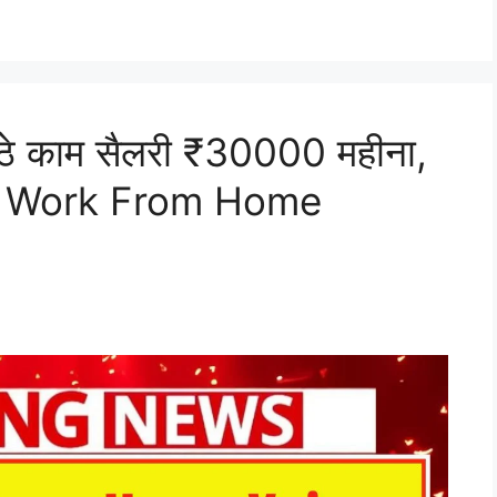
ैठे काम सैलरी ₹30000 महीना,
ila Work From Home