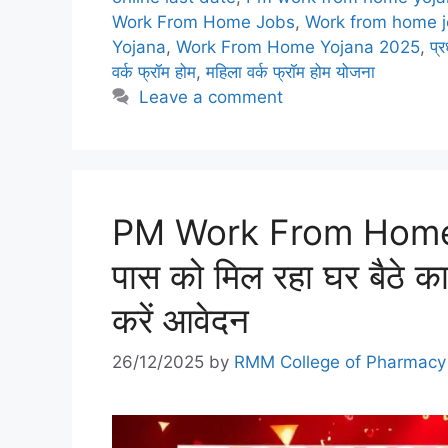
Work From Home Jobs
,
Work from home j
Yojana
,
Work From Home Yojana 2025
,
प्र
वर्क फ्रॉम होम
,
महिला वर्क फ्रॉम होम योजना
Leave a comment
PM Work From Home Y
पास को मिल रहा घर बैठे 
करें आवेदन
26/12/2025
by
RMM College of Pharmacy