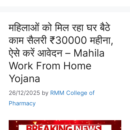
महिलाओं को मिल रहा घर बैठे
काम सैलरी ₹30000 महीना,
ऐसे करें आवेदन – Mahila
Work From Home
Yojana
26/12/2025
by
RMM College of
Pharmacy