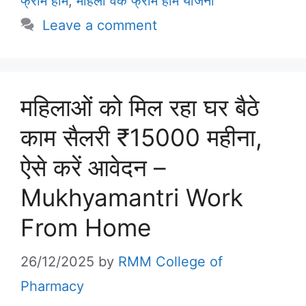
फ्रॉम होम
,
महिला वर्क फ्रॉम होम योजना
Leave a comment
महिलाओं को मिल रहा घर बैठे
काम सैलरी ₹15000 महीना,
ऐसे करें आवेदन –
Mukhyamantri Work
From Home
26/12/2025
by
RMM College of
Pharmacy