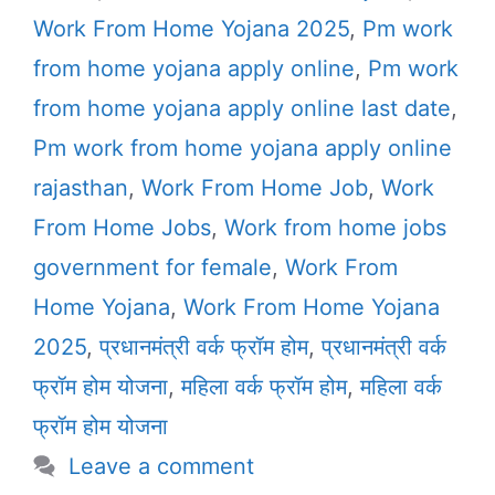
Work From Home Yojana 2025
,
Pm work
from home yojana apply online
,
Pm work
from home yojana apply online last date
,
Pm work from home yojana apply online
rajasthan
,
Work From Home Job
,
Work
From Home Jobs
,
Work from home jobs
government for female
,
Work From
Home Yojana
,
Work From Home Yojana
2025
,
प्रधानमंत्री वर्क फ्रॉम होम
,
प्रधानमंत्री वर्क
फ्रॉम होम योजना
,
महिला वर्क फ्रॉम होम
,
महिला वर्क
फ्रॉम होम योजना
Leave a comment