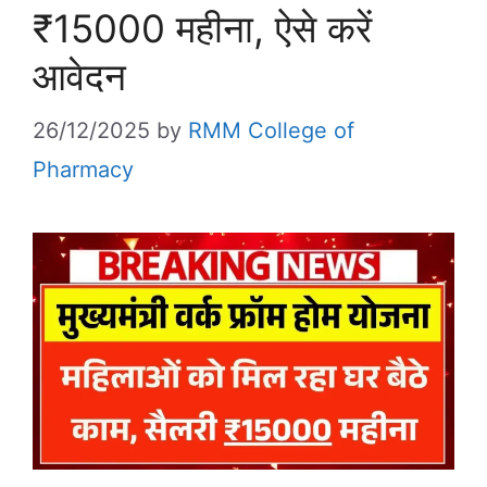
₹15000 महीना, ऐसे करें
आवेदन
26/12/2025
by
RMM College of
Pharmacy