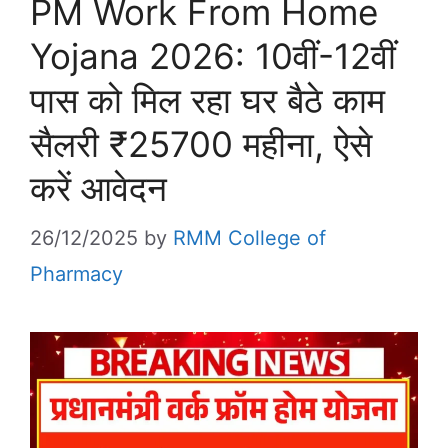
PM Work From Home
Yojana 2026: 10वीं-12वीं
पास को मिल रहा घर बैठे काम
सैलरी ₹25700 महीना, ऐसे
करें आवेदन
26/12/2025
by
RMM College of
Pharmacy