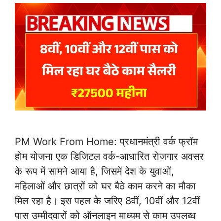
PM Work From Home: प्रधानमंत्री वर्क फ्रॉम
होम योजना एक डिजिटल वर्क-आधारित रोजगार अवसर
के रूप में सामने आया है, जिसमें देश के युवाओं,
महिलाओं और छात्रों को घर बैठे काम करने का मौका
मिल रहा है। इस पहल के जरिए 8वीं, 10वीं और 12वीं
पास उम्मीदवारों को ऑनलाइन माध्यम से काम उपलब्ध