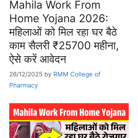
Mahila Work From
Home Yojana 2026:
महिलाओं को मिल रहा घर बैठे
काम सैलरी ₹25700 महीना,
ऐसे करें आवेदन
26/12/2025
by
RMM College of
Pharmacy