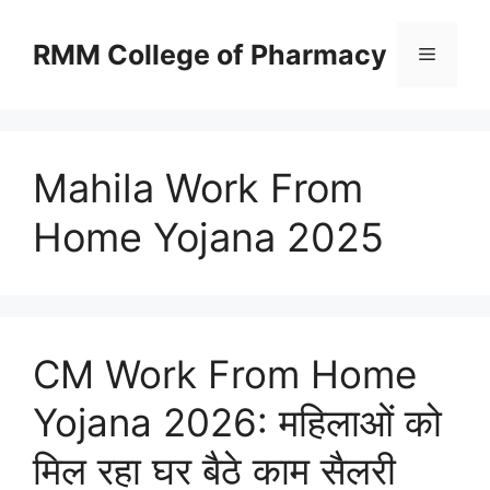
Skip
to
RMM College of Pharmacy
Menu
content
Mahila Work From
Home Yojana 2025
CM Work From Home
Yojana 2026: महिलाओं को
मिल रहा घर बैठे काम सैलरी