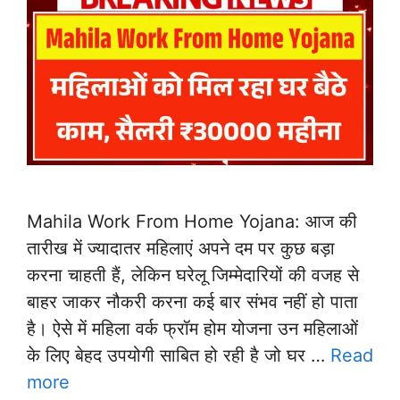
Mahila Work From Home Yojana: आज की
तारीख में ज्यादातर महिलाएं अपने दम पर कुछ बड़ा
करना चाहती हैं, लेकिन घरेलू जिम्मेदारियों की वजह से
बाहर जाकर नौकरी करना कई बार संभव नहीं हो पाता
है। ऐसे में महिला वर्क फ्रॉम होम योजना उन महिलाओं
के लिए बेहद उपयोगी साबित हो रही है जो घर …
Read
more