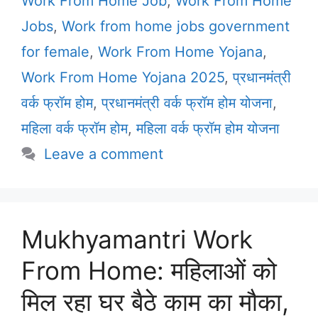
Work From Home Job
,
Work From Home
Jobs
,
Work from home jobs government
for female
,
Work From Home Yojana
,
Work From Home Yojana 2025
,
प्रधानमंत्री
वर्क फ्रॉम होम
,
प्रधानमंत्री वर्क फ्रॉम होम योजना
,
महिला वर्क फ्रॉम होम
,
महिला वर्क फ्रॉम होम योजना
Leave a comment
Mukhyamantri Work
From Home: महिलाओं को
मिल रहा घर बैठे काम का मौका,