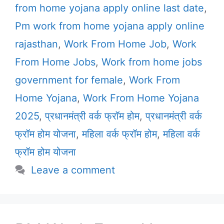
from home yojana apply online last date
,
Pm work from home yojana apply online
rajasthan
,
Work From Home Job
,
Work
From Home Jobs
,
Work from home jobs
government for female
,
Work From
Home Yojana
,
Work From Home Yojana
2025
,
प्रधानमंत्री वर्क फ्रॉम होम
,
प्रधानमंत्री वर्क
फ्रॉम होम योजना
,
महिला वर्क फ्रॉम होम
,
महिला वर्क
फ्रॉम होम योजना
Leave a comment