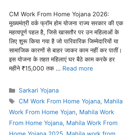
CM Work From Home Yojana 2026:
मुख्यमंत्री वर्क फ्रॉम होम योजना राज्य सरकार की एक
महत्वपूर्ण पहल है, जिसे खासतौर पर उन महिलाओं के
लिए शुरू किया गया है जो पारिवारिक जिम्मेदारियों या
सामाजिक कारणों से बाहर जाकर काम नहीं कर पातीं।
इस योजना के तहत महिलाएं घर बैठे काम करके हर
महीने ₹15,000 तक …
Read more
Categories
Sarkari Yojana
Tags
CM Work From Home Yojana
,
Mahila
Work From Home Yojan
,
Mahila Work
From Home Yojana
,
Mahila Work From
Home Yojana 2025
,
Mahila work from