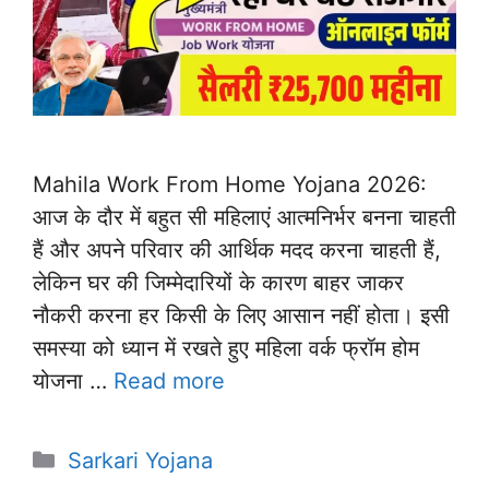
Mahila Work From Home Yojana 2026:
आज के दौर में बहुत सी महिलाएं आत्मनिर्भर बनना चाहती
हैं और अपने परिवार की आर्थिक मदद करना चाहती हैं,
लेकिन घर की जिम्मेदारियों के कारण बाहर जाकर
नौकरी करना हर किसी के लिए आसान नहीं होता। इसी
समस्या को ध्यान में रखते हुए महिला वर्क फ्रॉम होम
योजना …
Read more
Categories
Sarkari Yojana