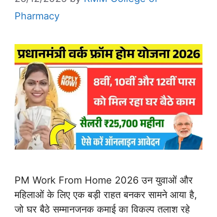
Pharmacy
PM Work From Home 2026 उन युवाओं और
महिलाओं के लिए एक बड़ी राहत बनकर सामने आया है,
जो घर बैठे सम्मानजनक कमाई का विकल्प तलाश रहे