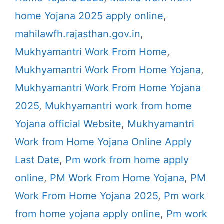
home Yojana 2025 apply online
,
mahilawfh.rajasthan.gov.in
,
Mukhyamantri Work From Home
,
Mukhyamantri Work From Home Yojana
,
Mukhyamantri Work From Home Yojana
2025
,
Mukhyamantri work from home
Yojana official Website
,
Mukhyamantri
Work from Home Yojana Online Apply
Last Date
,
Pm work from home apply
online
,
PM Work From Home Yojana
,
PM
Work From Home Yojana 2025
,
Pm work
from home yojana apply online
,
Pm work