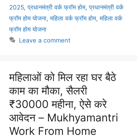
2025
,
प्रधानमंत्री वर्क फ्रॉम होम
,
प्रधानमंत्री वर्क
फ्रॉम होम योजना
,
महिला वर्क फ्रॉम होम
,
महिला वर्क
फ्रॉम होम योजना
Leave a comment
महिलाओं को मिल रहा घर बैठे
काम का मौका, सैलरी
₹30000 महीना, ऐसे करे
आवेदन – Mukhyamantri
Work From Home