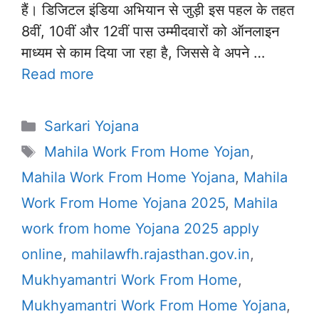
हैं। डिजिटल इंडिया अभियान से जुड़ी इस पहल के तहत
8वीं, 10वीं और 12वीं पास उम्मीदवारों को ऑनलाइन
माध्यम से काम दिया जा रहा है, जिससे वे अपने …
Read more
Categories
Sarkari Yojana
Tags
Mahila Work From Home Yojan
,
Mahila Work From Home Yojana
,
Mahila
Work From Home Yojana 2025
,
Mahila
work from home Yojana 2025 apply
online
,
mahilawfh.rajasthan.gov.in
,
Mukhyamantri Work From Home
,
Mukhyamantri Work From Home Yojana
,