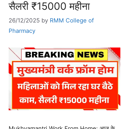
सैलरी ₹15000 महीना
26/12/2025
by
RMM College of
Pharmacy
Mukhyamantri Work From Home: आज के