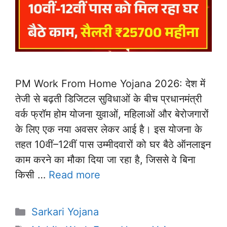
PM Work From Home Yojana 2026: देश में
तेजी से बढ़ती डिजिटल सुविधाओं के बीच प्रधानमंत्री
वर्क फ्रॉम होम योजना युवाओं, महिलाओं और बेरोजगारों
के लिए एक नया अवसर लेकर आई है। इस योजना के
तहत 10वीं–12वीं पास उम्मीदवारों को घर बैठे ऑनलाइन
काम करने का मौका दिया जा रहा है, जिससे वे बिना
किसी …
Read more
Categories
Sarkari Yojana