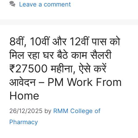
Leave a comment
8वीं, 10वीं और 12वीं पास को
मिल रहा घर बैठे काम सैलरी
₹27500 महीना, ऐसे करें
आवेदन – PM Work From
Home
26/12/2025
by
RMM College of
Pharmacy