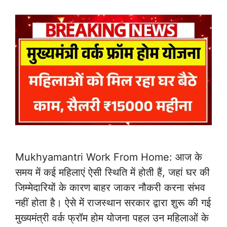
Mukhyamantri Work From Home: आज के
समय में कई महिलाएं ऐसी स्थिति में होती हैं, जहां घर की
जिम्मेदारियों के कारण बाहर जाकर नौकरी करना संभव
नहीं होता है। ऐसे में राजस्थान सरकार द्वारा शुरू की गई
मुख्यमंत्री वर्क फ्रॉम होम योजना पहल उन महिलाओं के