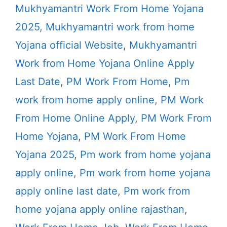
Mukhyamantri Work From Home Yojana
2025
,
Mukhyamantri work from home
Yojana official Website
,
Mukhyamantri
Work from Home Yojana Online Apply
Last Date
,
PM Work From Home
,
Pm
work from home apply online
,
PM Work
From Home Online Apply
,
PM Work From
Home Yojana
,
PM Work From Home
Yojana 2025
,
Pm work from home yojana
apply online
,
Pm work from home yojana
apply online last date
,
Pm work from
home yojana apply online rajasthan
,