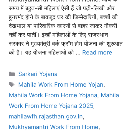
समय में बहुत-सी महिलाएं ऐसी हैं जो पढ़ी-लिखी और
हुनरमंद होने के बावजूद घर की जिम्मेदारियों, बच्चों की
देखभाल या पारिवारिक कारणों से बाहर जाकर नौकरी
नहीं कर पातीं। इन्हीं महिलाओं के लिए राजस्थान
सरकार ने मुख्यमंत्री वर्क फ्रॉम होम योजना की शुरुआत
की है। यह योजना महिलाओं को …
Read more
Categories
Sarkari Yojana
Tags
Mahila Work From Home Yojan
,
Mahila Work From Home Yojana
,
Mahila
Work From Home Yojana 2025
,
mahilawfh.rajasthan.gov.in
,
Mukhyamantri Work From Home
,