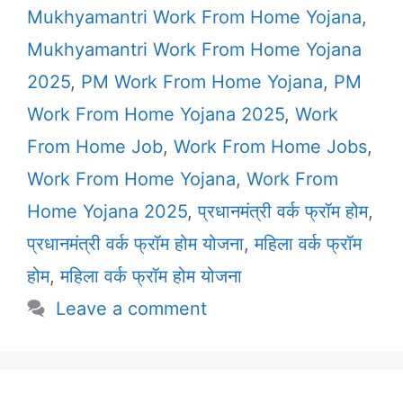
Mukhyamantri Work From Home Yojana
,
Mukhyamantri Work From Home Yojana
2025
,
PM Work From Home Yojana
,
PM
Work From Home Yojana 2025
,
Work
From Home Job
,
Work From Home Jobs
,
Work From Home Yojana
,
Work From
Home Yojana 2025
,
प्रधानमंत्री वर्क फ्रॉम होम
,
प्रधानमंत्री वर्क फ्रॉम होम योजना
,
महिला वर्क फ्रॉम
होम
,
महिला वर्क फ्रॉम होम योजना
Leave a comment