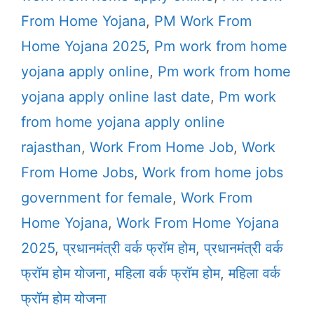
From Home Yojana
,
PM Work From
Home Yojana 2025
,
Pm work from home
yojana apply online
,
Pm work from home
yojana apply online last date
,
Pm work
from home yojana apply online
rajasthan
,
Work From Home Job
,
Work
From Home Jobs
,
Work from home jobs
government for female
,
Work From
Home Yojana
,
Work From Home Yojana
2025
,
प्रधानमंत्री वर्क फ्रॉम होम
,
प्रधानमंत्री वर्क
फ्रॉम होम योजना
,
महिला वर्क फ्रॉम होम
,
महिला वर्क
फ्रॉम होम योजना