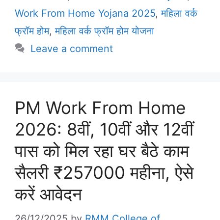
Work From Home Yojana 2025
,
महिला वर्क
फ्रॉम होम
,
महिला वर्क फ्रॉम होम योजना
Leave a comment
PM Work From Home
2026: 8वीं, 10वीं और 12वीं
पास को मिल रहा घर बैठे काम
सैलरी ₹257000 महीना, ऐसे
करें आवेदन
26/12/2025
by
RMM College of